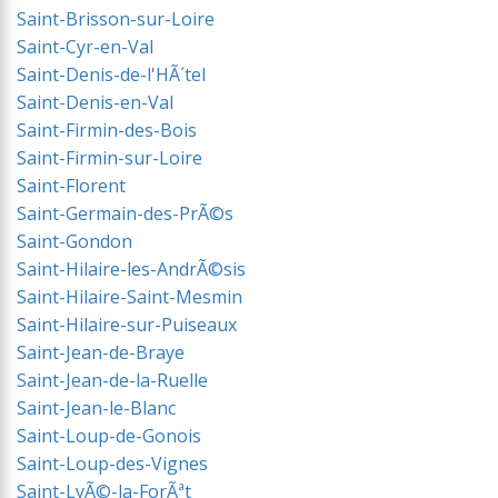
Saint-Brisson-sur-Loire
Saint-Cyr-en-Val
Saint-Denis-de-l'HÃ´tel
Saint-Denis-en-Val
Saint-Firmin-des-Bois
Saint-Firmin-sur-Loire
Saint-Florent
Saint-Germain-des-PrÃ©s
Saint-Gondon
Saint-Hilaire-les-AndrÃ©sis
Saint-Hilaire-Saint-Mesmin
Saint-Hilaire-sur-Puiseaux
Saint-Jean-de-Braye
Saint-Jean-de-la-Ruelle
Saint-Jean-le-Blanc
Saint-Loup-de-Gonois
Saint-Loup-des-Vignes
Saint-LyÃ©-la-ForÃªt