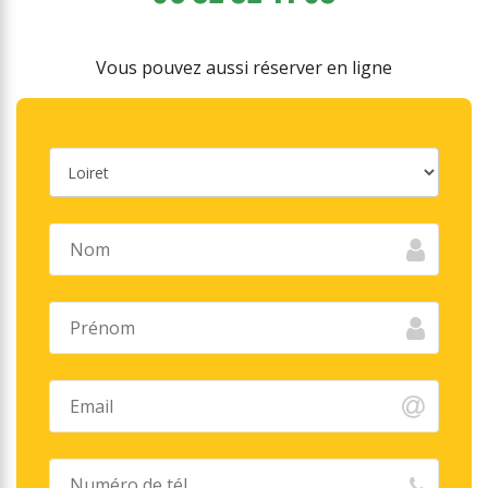
Vous pouvez aussi réserver en ligne