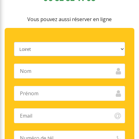
Vous pouvez aussi réserver en ligne