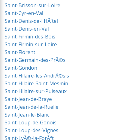
Saint-Brisson-sur-Loire
Saint-Cyr-en-Val
Saint-Denis-de-l'HÃ´tel
Saint-Denis-en-Val
Saint-Firmin-des-Bois
Saint-Firmin-sur-Loire
Saint-Florent
Saint-Germain-des-PrÃ©s
Saint-Gondon
Saint-Hilaire-les-AndrÃ©sis
Saint-Hilaire-Saint-Mesmin
Saint-Hilaire-sur-Puiseaux
Saint-Jean-de-Braye
Saint-Jean-de-la-Ruelle
Saint-Jean-le-Blanc
Saint-Loup-de-Gonois
Saint-Loup-des-Vignes
Saint-LyÃ©-la-ForÃªt