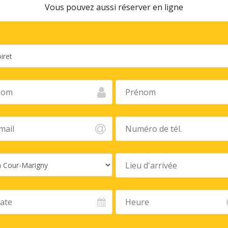
Vous pouvez aussi réserver en ligne