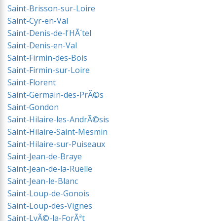
Saint-Brisson-sur-Loire
Saint-Cyr-en-Val
Saint-Denis-de-l'HÃ´tel
Saint-Denis-en-Val
Saint-Firmin-des-Bois
Saint-Firmin-sur-Loire
Saint-Florent
Saint-Germain-des-PrÃ©s
Saint-Gondon
Saint-Hilaire-les-AndrÃ©sis
Saint-Hilaire-Saint-Mesmin
Saint-Hilaire-sur-Puiseaux
Saint-Jean-de-Braye
Saint-Jean-de-la-Ruelle
Saint-Jean-le-Blanc
Saint-Loup-de-Gonois
Saint-Loup-des-Vignes
Saint-LyÃ©-la-ForÃªt