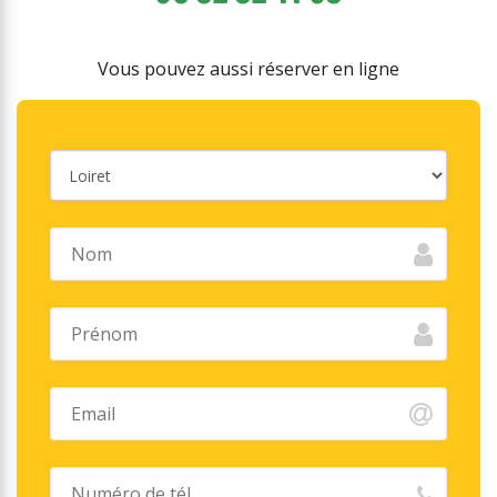
Vous pouvez aussi réserver en ligne