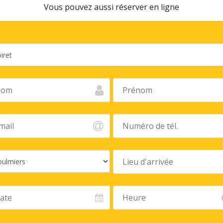
Vous pouvez aussi réserver en ligne