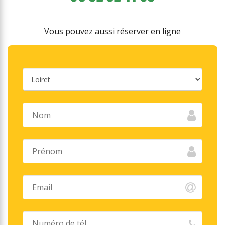
Vous pouvez aussi réserver en ligne