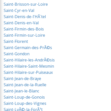
Saint-Brisson-sur-Loire
Saint-Cyr-en-Val
Saint-Denis-de-l'HÃ´tel
Saint-Denis-en-Val
Saint-Firmin-des-Bois
Saint-Firmin-sur-Loire
Saint-Florent
Saint-Germain-des-PrÃ©s
Saint-Gondon
Saint-Hilaire-les-AndrÃ©sis
Saint-Hilaire-Saint-Mesmin
Saint-Hilaire-sur-Puiseaux
Saint-Jean-de-Braye
Saint-Jean-de-la-Ruelle
Saint-Jean-le-Blanc
Saint-Loup-de-Gonois
Saint-Loup-des-Vignes
Saint-LyÃ©-la-ForÃªt