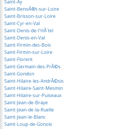
Saint-Ay
Saint-BenoÃ®t-sur-Loire
Saint-Brisson-sur-Loire
Saint-Cyr-en-Val
Saint-Denis-de-l'HÃ´tel
Saint-Denis-en-Val
Saint-Firmin-des-Bois
Saint-Firmin-sur-Loire
Saint-Florent
Saint-Germain-des-PrÃ©s
Saint-Gondon
Saint-Hilaire-les-AndrÃ©sis
Saint-Hilaire-Saint-Mesmin
Saint-Hilaire-sur-Puiseaux
Saint-Jean-de-Braye
Saint-Jean-de-la-Ruelle
Saint-Jean-le-Blanc
Saint-Loup-de-Gonois