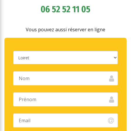
06 52 52 11 05
Vous pouvez aussi réserver en ligne