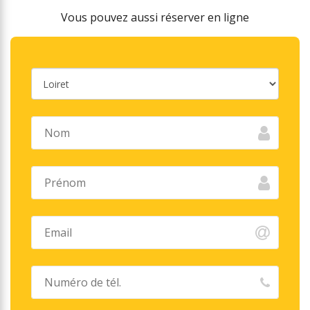
Vous pouvez aussi réserver en ligne