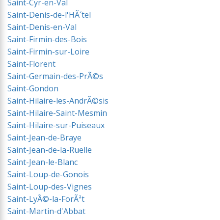
Saint-Cyr-en-Val
Saint-Denis-de-l'HÃ´tel
Saint-Denis-en-Val
Saint-Firmin-des-Bois
Saint-Firmin-sur-Loire
Saint-Florent
Saint-Germain-des-PrÃ©s
Saint-Gondon
Saint-Hilaire-les-AndrÃ©sis
Saint-Hilaire-Saint-Mesmin
Saint-Hilaire-sur-Puiseaux
Saint-Jean-de-Braye
Saint-Jean-de-la-Ruelle
Saint-Jean-le-Blanc
Saint-Loup-de-Gonois
Saint-Loup-des-Vignes
Saint-LyÃ©-la-ForÃªt
Saint-Martin-d'Abbat