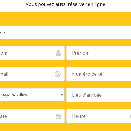
Vous pouvez aussi réserver en ligne