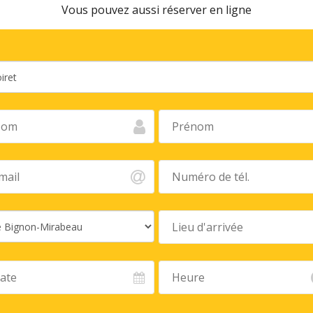
Vous pouvez aussi réserver en ligne