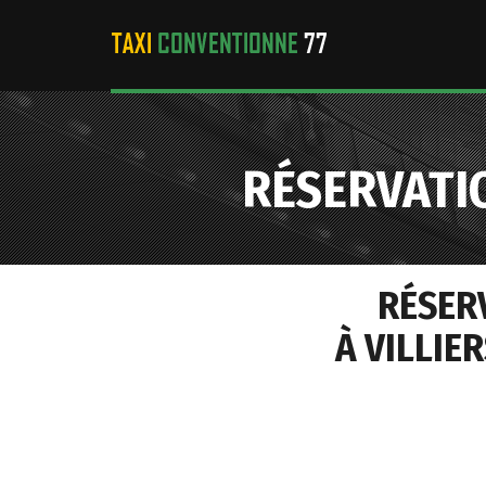
RÉSERVATI
RÉSER
À VILLIE