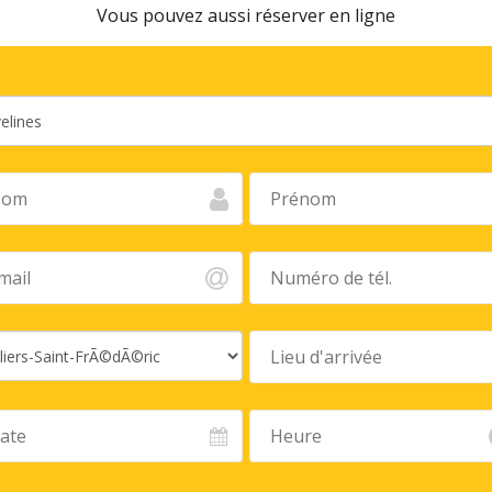
Vous pouvez aussi réserver en ligne