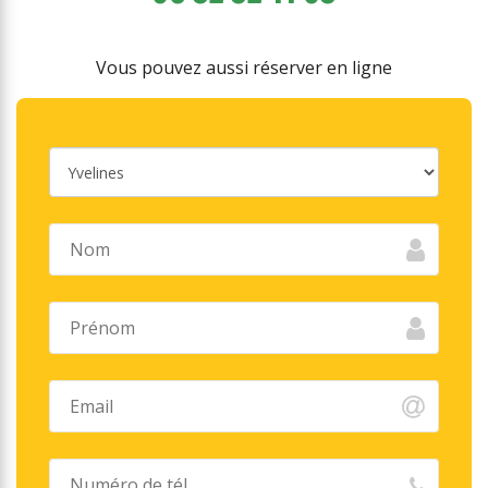
Vous pouvez aussi réserver en ligne