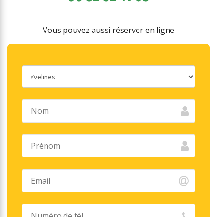
Vous pouvez aussi réserver en ligne