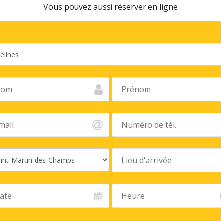
Vous pouvez aussi réserver en ligne