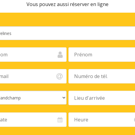
Vous pouvez aussi réserver en ligne