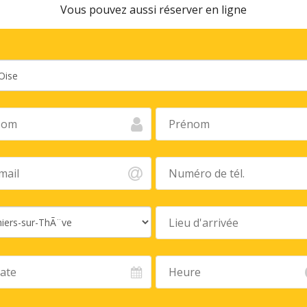
Vous pouvez aussi réserver en ligne