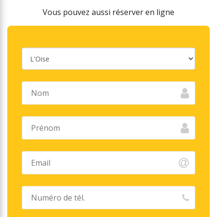
Vous pouvez aussi réserver en ligne