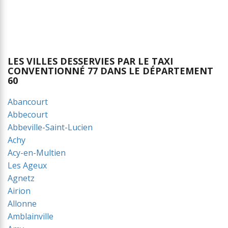
LES VILLES DESSERVIES PAR LE TAXI
CONVENTIONNÉ 77 DANS LE DÉPARTEMENT
60
Abancourt
Abbecourt
Abbeville-Saint-Lucien
Achy
Acy-en-Multien
Les Ageux
Agnetz
Airion
Allonne
Amblainville