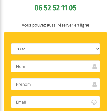
06 52 52 11 05
Vous pouvez aussi réserver en ligne