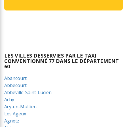
LES VILLES DESSERVIES PAR LE TAXI
CONVENTIONNÉ 77 DANS LE DÉPARTEMENT
60
Abancourt
Abbecourt
Abbeville-Saint-Lucien
Achy
Acy-en-Multien
Les Ageux
Agnetz