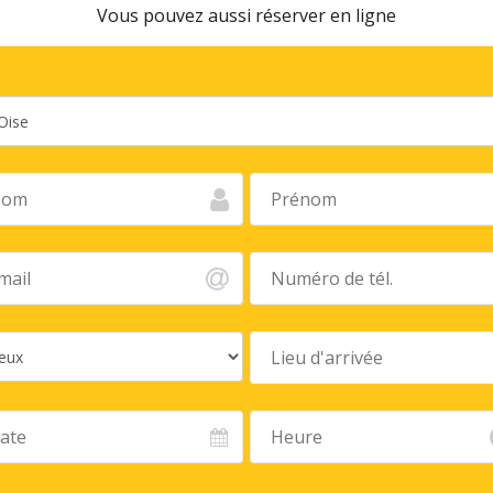
Vous pouvez aussi réserver en ligne