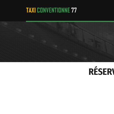
RÉSER