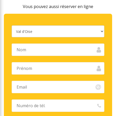
Vous pouvez aussi réserver en ligne