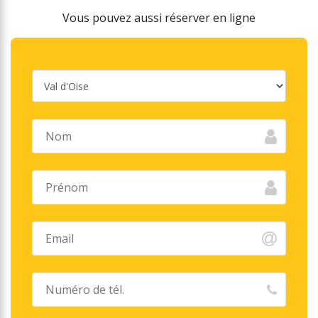
Vous pouvez aussi réserver en ligne