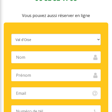
Vous pouvez aussi réserver en ligne