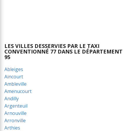
LES VILLES DESSERVIES PAR LE TAXI
CONVENTIONNÉ 77 DANS LE DÉPARTEMENT
95
Ableiges
Aincourt
Ambleville
Amenucourt
Andilly
Argenteuil
Arnouville
Arronville
Arthies