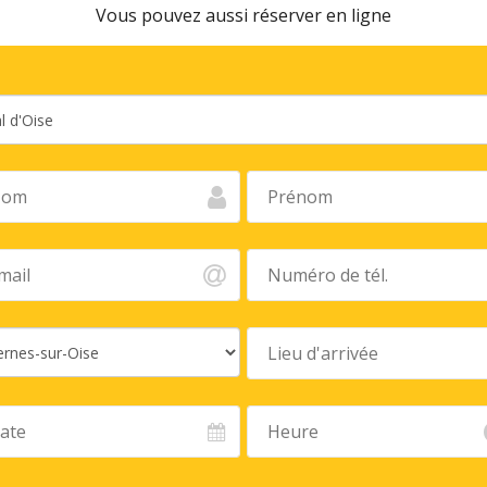
Vous pouvez aussi réserver en ligne