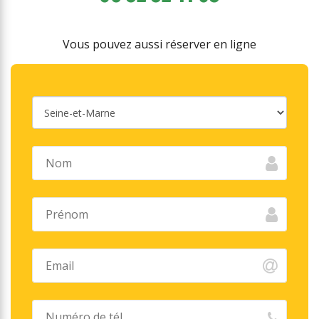
Vous pouvez aussi réserver en ligne