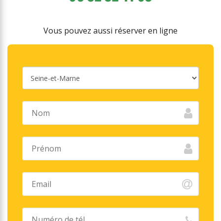
Vous pouvez aussi réserver en ligne