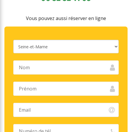
Vous pouvez aussi réserver en ligne